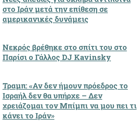
στο Ιράν μετά την επίθεση σε
αμερικανικές δυνάμεις
Νεκρός βρέθηκε στο σπίτι του στο
Παρίσι ο Γάλλος DJ Kavinsky
Τραμπ: «Αν δεν ήμουν πρόεδρος το
Ισραήλ δεν θα υπήρχε – Δεν
χρειάζομαι τον Μπίμπι να μου πει τι
κάνει το Ιράν»