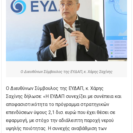
Ο Διευθύνων Σύμβουλος της ΕΥΔΑΠ, κ. Χάρης Σαχίνης
Ο Διευθύνων Σύμβουλος της ΕΥΔΑΠ, κ. Χάρης
Σαχίνης δήλωσε: «Η ΕΥΔΑΠ συνεχίζει με συνέπεια και
αποφασιστικότητα το πρόγραμμα στρατηγικών
επενδύσεων ύψους 2,1 δισ. ευρώ που έχει θέσει σε
εφαρμογή, με στόχο την αδιάλειπτη παροχή νερού
υψηλής ποιότητας. Η συνεχής αναβάθμιση των