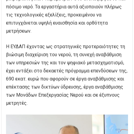
πόσιμο νερό. Τα εργαστήρια αυτά αξιοποιούν πλήρως
τις τεχνολογικές εξελίξεις, προκειμένου να
επιτυγχάνεται υψηλή ευαισθησία και ορθότητα
μετρήσεων.
Η ΕΥΔΑΠ έχοντας ως στρατηγικές προτεραιότητες τη
βιώσιμη διαχείριση του νερού, τη συνεχή αναβάθμιση
των υπηρεσιών της και τον ψηφιακό μετασχηματισμό,
έχει εντάξει στο δεκαετές πρόγραμμα επενδύσεων της,
690 εκατ. ευρώ που αφορούν σε έργα αναβάθμισης και
επέκτασης των δικτύων ύδρευσης, έργα αναβάθμισης
των Μονάδων Επεξεργασίας Νερού και σε έξυπνους
μετρητές.