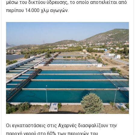
μέσω του δικτύου ύδρευσης, το οποίο αποτελείται από
περίπου 14.000 χλμ αγωγών.
Οι εγκαταστάσεις στις Αχαρνές διασφαλίζουν την
παροχή νερού στο 60% των περιοχών του