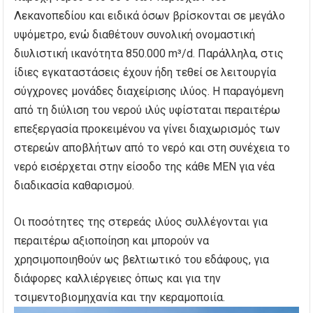
Λεκανοπεδίου και ειδικά όσων βρίσκονται σε μεγάλο
υψόμετρο, ενώ διαθέτουν συνολική ονομαστική
διυλιστική ικανότητα 850.000 m³/d. Παράλληλα, στις
ίδιες εγκαταστάσεις έχουν ήδη τεθεί σε λειτουργία
σύγχρονες μονάδες διαχείρισης ιλύος. Η παραγόμενη
από τη διύλιση του νερού ιλύς υφίσταται περαιτέρω
επεξεργασία προκειμένου να γίνει διαχωρισμός των
στερεών αποβλήτων από το νερό και στη συνέχεια το
νερό εισέρχεται στην είσοδο της κάθε ΜΕΝ για νέα
διαδικασία καθαρισμού.
Οι ποσότητες της στερεάς ιλύος συλλέγονται για
περαιτέρω αξιοποίηση και μπορούν να
χρησιμοποιηθούν ως βελτιωτικό του εδάφους, για
διάφορες καλλιέργειες όπως και για την
τσιμεντοβιομηχανία και την κεραμοποιία.