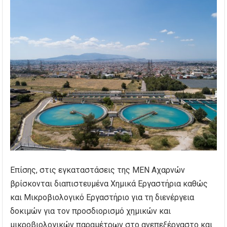
Επίσης, στις εγκαταστάσεις της ΜΕΝ Αχαρνών
βρίσκονται διαπιστευμένα Χημικά Εργαστήρια καθώς
και Μικροβιολογικό Εργαστήριο για τη διενέργεια
δοκιμών για τον προσδιορισμό χημικών και
μικροβιολογικών παραμέτρων στο ανεπεξέργαστο και