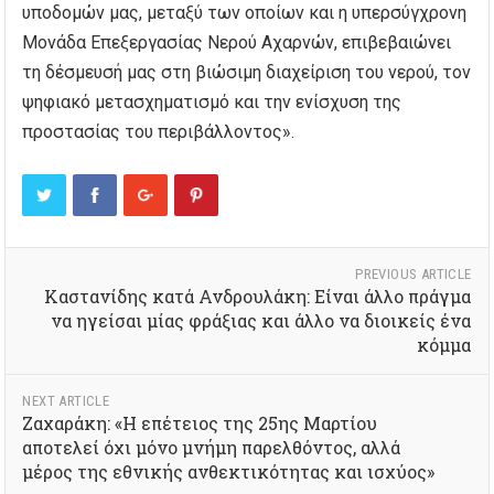
υποδομών μας, μεταξύ των οποίων και η υπερσύγχρονη
Μονάδα Επεξεργασίας Νερού Αχαρνών, επιβεβαιώνει
τη δέσμευσή μας στη βιώσιμη διαχείριση του νερού, τον
ψηφιακό μετασχηματισμό και την ενίσχυση της
προστασίας του περιβάλλοντος».
PREVIOUS ARTICLE
Καστανίδης κατά Ανδρουλάκη: Είναι άλλο πράγμα
να ηγείσαι μίας φράξιας και άλλο να διοικείς ένα
κόμμα
NEXT ARTICLE
Ζαχαράκη: «Η επέτειος της 25ης Μαρτίου
αποτελεί όχι μόνο μνήμη παρελθόντος, αλλά
μέρος της εθνικής ανθεκτικότητας και ισχύος»