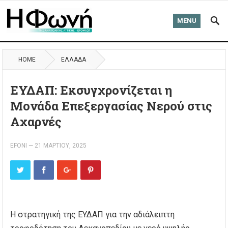
MENU
HOME
ΈΛΛΑΔΑ
ΕΥΔΑΠ: Εκσυγχρονίζεται η
Μονάδα Επεξεργασίας Νερού στις
Αχαρνές
EFONI
—
21 ΜΑΡΤΊΟΥ, 2025
Η στρατηγική της ΕΥΔΑΠ για την αδιάλειπτη