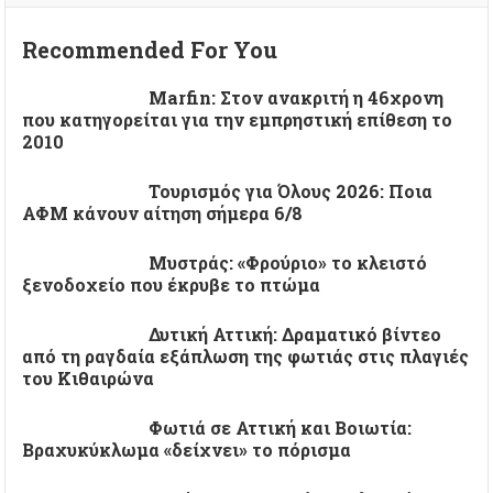
Recommended For You
Marfin: Στον ανακριτή η 46χρονη
που κατηγορείται για την εμπρηστική επίθεση το
2010
Τουρισμός για Όλους 2026: Ποια
ΑΦΜ κάνουν αίτηση σήμερα 6/8
Μυστράς: «Φρούριο» το κλειστό
ξενοδοχείο που έκρυβε το πτώμα
Δυτική Αττική: Δραματικό βίντεο
από τη ραγδαία εξάπλωση της φωτιάς στις πλαγιές
του Κιθαιρώνα
Φωτιά σε Αττική και Βοιωτία:
Βραχυκύκλωμα «δείχνει» το πόρισμα