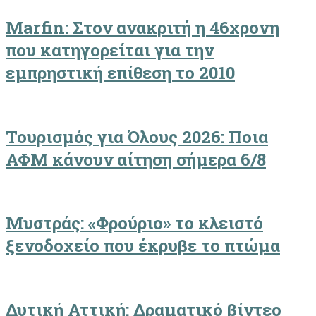
Marfin: Στον ανακριτή η 46χρονη
που κατηγορείται για την
εμπρηστική επίθεση το 2010
Τουρισμός για Όλους 2026: Ποια
ΑΦΜ κάνουν αίτηση σήμερα 6/8
Μυστράς: «Φρούριο» το κλειστό
ξενοδοχείο που έκρυβε το πτώμα
Δυτική Αττική: Δραματικό βίντεο