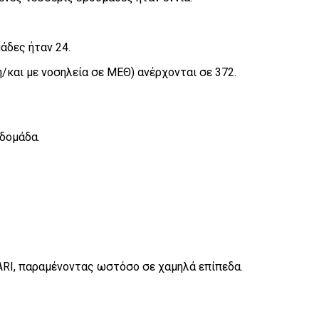
άδες ήταν 24.
/και με νοσηλεία σε ΜΕΘ) ανέρχονται σε 372.
δομάδα.
SARI, παραμένοντας ωστόσο σε χαμηλά επίπεδα.