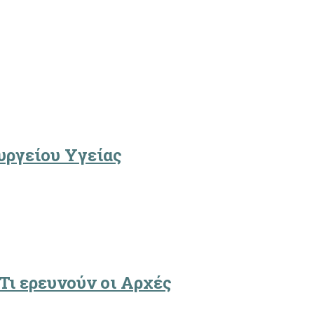
υργείου Υγείας
Τι ερευνούν οι Αρχές