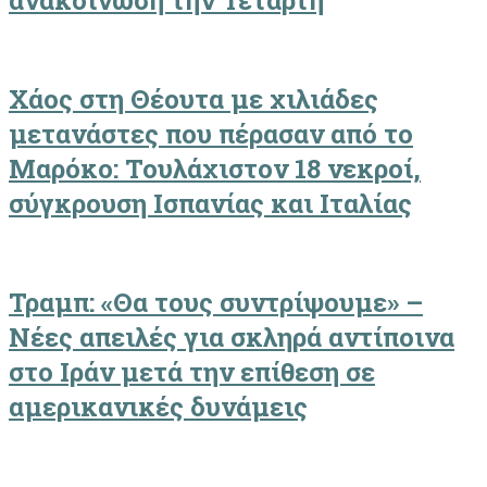
ανακοίνωση την Τετάρτη
Χάος στη Θέουτα με χιλιάδες
μετανάστες που πέρασαν από το
Μαρόκο: Τουλάχιστον 18 νεκροί,
σύγκρουση Ισπανίας και Ιταλίας
Τραμπ: «Θα τους συντρίψουμε» –
Νέες απειλές για σκληρά αντίποινα
στο Ιράν μετά την επίθεση σε
αμερικανικές δυνάμεις