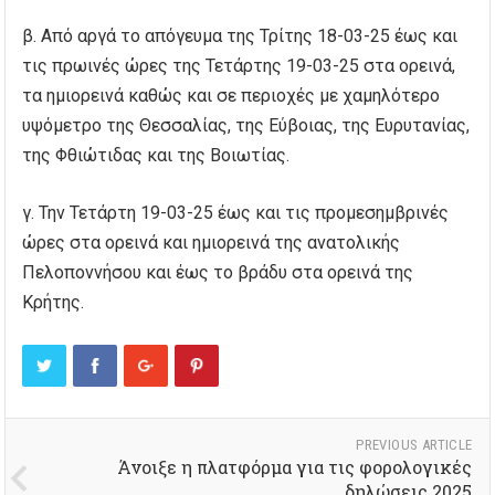
β. Από αργά το απόγευμα της Τρίτης 18-03-25 έως και
τις πρωινές ώρες της Τετάρτης 19-03-25 στα ορεινά,
τα ημιορεινά καθώς και σε περιοχές με χαμηλότερο
υψόμετρο της Θεσσαλίας, της Εύβοιας, της Ευρυτανίας,
της Φθιώτιδας και της Βοιωτίας.
γ. Την Τετάρτη 19-03-25 έως και τις προμεσημβρινές
ώρες στα ορεινά και ημιορεινά της ανατολικής
Πελοποννήσου και έως το βράδυ στα ορεινά της
Κρήτης.
PREVIOUS ARTICLE
Άνοιξε η πλατφόρμα για τις φορολογικές
δηλώσεις 2025