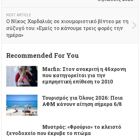
NEXT ARTICLE
Ο Νίκος Χαρδαλιάς σε χιουμοριστικό βίντεο με τη
σύζυγό του: «Εμείς το κάνουμε τρεις φορές την
ημέρα»
Recommended For You
Marfin: Στον ανακριτή η 46χρονη
που κατηγορείται για την
εμπρηστική επίθεση το 2010
Τουρισμός για Όλους 2026: Ποια
ΑΦΜ κάνουν αίτηση σήμερα 6/8
Μυστράς: «Φρούριο» το κλειστό
ξενοδοχείο που έκρυβε το πτώμα