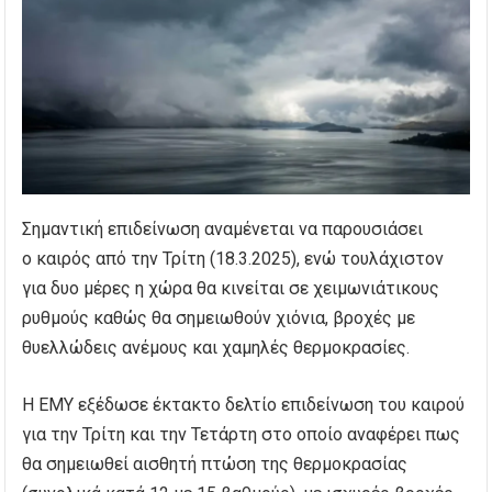
Σημαντική επιδείνωση αναμένεται να παρουσιάσει
ο καιρός από την Τρίτη (18.3.2025), ενώ τουλάχιστον
για δυο μέρες η χώρα θα κινείται σε χειμωνιάτικους
ρυθμούς καθώς θα σημειωθούν χιόνια, βροχές με
θυελλώδεις ανέμους και χαμηλές θερμοκρασίες.
Η ΕΜΥ εξέδωσε έκτακτο δελτίο επιδείνωση του καιρού
για την Τρίτη και την Τετάρτη στο οποίο αναφέρει πως
θα σημειωθεί αισθητή πτώση της θερμοκρασίας