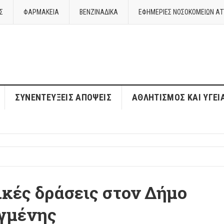
Σ
ΦΑΡΜΑΚΕΙΑ
ΒΕΝΖΙΝΑΔΙΚΑ
ΕΦΗΜΕΡΙΕΣ ΝΟΣΟΚΟΜΕΙΩΝ ΑΤ
ΣΥΝΕΝΤΕΎΞΕΙΣ ΑΠΌΨΕΙΣ
ΑΘΛΗΤΙΣΜΌΣ ΚΑΙ ΥΓΕΊ
ικές δράσεις στον Δήμο
αγμένης