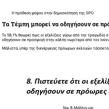
Η πρόθεση ψήφου στην δημοσκόπηση της GPO
Τα Τέμπη μπορεί να οδηγήσουν σε πρ
Το 58,1% θεωρεί πως οι εξελίξεις γύρω από την τραγωδία σ
οδηγήσουν σε προσφυγή στην κάλπη νωρίτερα από τον Ιούνι
Μάλιστα, υπέρ της διενέργειας πρόωρων εκλογών τάσσετα