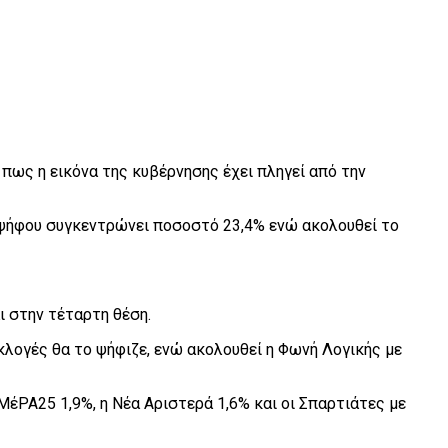
ως η εικόνα της κυβέρνησης έχει πληγεί από την
 ψήφου συγκεντρώνει ποσοστό 23,4% ενώ ακολουθεί το
ι στην τέταρτη θέση.
κλογές θα το ψήφιζε, ενώ ακολουθεί η Φωνή Λογικής με
ΜέΡΑ25 1,9%, η Νέα Αριστερά 1,6% και οι Σπαρτιάτες με