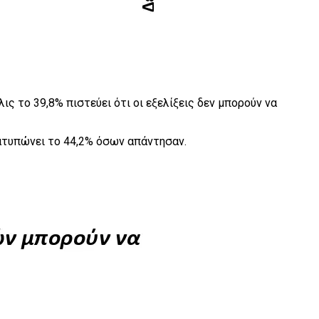
ς το 39,8% πιστεύει ότι οι εξελίξεις δεν μπορούν να
ατυπώνει το 44,2% όσων απάντησαν.