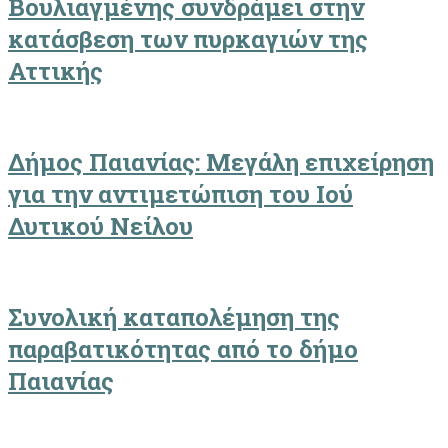
Βουλιαγμένης συνδράμει στην
κατάσβεση των πυρκαγιών της
Αττικής
Δήμος Παιανίας: Μεγάλη επιχείρηση
για την αντιμετώπιση του Ιού
Δυτικού Νείλου
Συνολική καταπολέμηση της
παραβατικότητας από το δήμο
Παιανίας