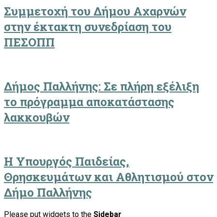
Συμμετοχή του Δήμου Αχαρνών
στην έκτακτη συνεδρίαση του
ΠΕΣΟΠΠ
Δήμος Παλλήνης: Σε πλήρη εξέλιξη
το πρόγραμμα αποκατάστασης
λακκουβών
Η Υπουργός Παιδείας,
Θρησκευμάτων και Αθλητισμού στον
Δήμο Παλλήνης
Please put widgets to the
Sidebar