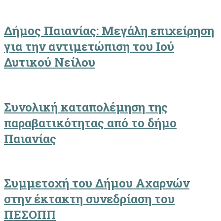
Δήμος Παιανίας: Μεγάλη επιχείρηση
για την αντιμετώπιση του Ιού
Δυτικού Νείλου
Συνολική καταπολέμηση της
παραβατικότητας από το δήμο
Παιανίας
Συμμετοχή του Δήμου Αχαρνών
στην έκτακτη συνεδρίαση του
ΠΕΣΟΠΠ