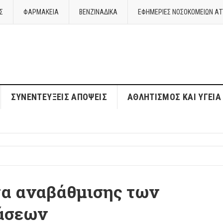
Σ
ΦΑΡΜΑΚΕΙΑ
ΒΕΝΖΙΝΑΔΙΚΑ
ΕΦΗΜΕΡΙΕΣ ΝΟΣΟΚΟΜΕΙΩΝ ΑΤ
ΣΥΝΕΝΤΕΎΞΕΙΣ ΑΠΌΨΕΙΣ
ΑΘΛΗΤΙΣΜΌΣ ΚΑΙ ΥΓΕΊΑ
γα αναβάθμισης των
άσεων