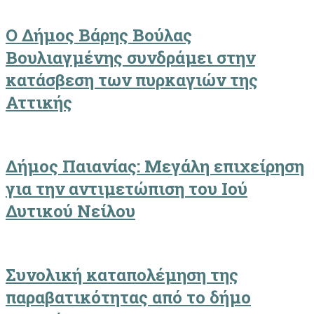
Ο Δήμος Βάρης Βούλας
Βουλιαγμένης συνδράμει στην
κατάσβεση των πυρκαγιών της
Αττικής
Δήμος Παιανίας: Μεγάλη επιχείρηση
για την αντιμετώπιση του Ιού
Δυτικού Νείλου
Συνολική καταπολέμηση της
παραβατικότητας από το δήμο