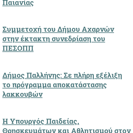
Παιανίας
Συμμετοχή του Δήμου Αχαρνών
στην έκτακτη συνεδρίαση του
ΠΕΣΟΠΠ
Δήμος Παλλήνης: Σε πλήρη εξέλιξη
το πρόγραμμα αποκατάστασης
λακκουβών
Η Υπουργός Παιδείας,
Θρησκευμάτων και Αθλητισμού στον