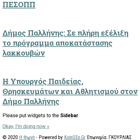
ΠΕΣΟΠΠ
Δήμος Παλλήνης: Σε πλήρη εξέλιξη
το πρόγραμμα αποκατάστασης
λακκουβών
Η Υπουργός Παιδείας,
Θρησκευμάτων και Αθλητισμού στον
Δήμο Παλλήνης
Please put widgets to the
Sidebar
Okay, I'm doing now »
© 2020
Η Φωνή
- Powered by
KoinSEp.Gr
Επωνυμία: ΓΚΟΥΡΛΙΑΣ