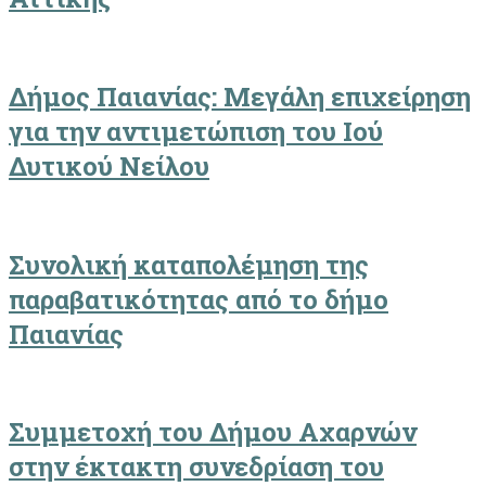
Δήμος Παιανίας: Μεγάλη επιχείρηση
για την αντιμετώπιση του Ιού
Δυτικού Νείλου
Συνολική καταπολέμηση της
παραβατικότητας από το δήμο
Παιανίας
Συμμετοχή του Δήμου Αχαρνών
στην έκτακτη συνεδρίαση του