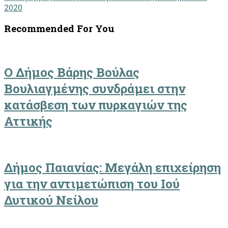
2020
Recommended For You
Ο Δήμος Βάρης Βούλας
Βουλιαγμένης συνδράμει στην
κατάσβεση των πυρκαγιών της
Αττικής
Δήμος Παιανίας: Μεγάλη επιχείρηση
για την αντιμετώπιση του Ιού
Δυτικού Νείλου