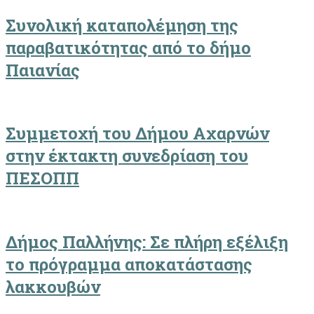
Συνολική καταπολέμηση της
παραβατικότητας από το δήμο
Παιανίας
Συμμετοχή του Δήμου Αχαρνών
στην έκτακτη συνεδρίαση του
ΠΕΣΟΠΠ
Δήμος Παλλήνης: Σε πλήρη εξέλιξη
το πρόγραμμα αποκατάστασης
λακκουβών