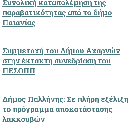
Συνολική καταπολέμηση της
παραβατικότητας από το δήμο
Παιανίας
Συμμετοχή του Δήμου Αχαρνών
στην έκτακτη συνεδρίαση του
ΠΕΣΟΠΠ
Δήμος Παλλήνης: Σε πλήρη εξέλιξη
το πρόγραμμα αποκατάστασης
λακκουβών