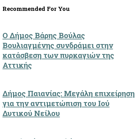
Recommended For You
Ο Δήμος Βάρης Βούλας
Βουλιαγμένης συνδράμει στην
κατάσβεση των πυρκαγιών της
Αττικής
Δήμος Παιανίας: Μεγάλη επιχείρηση
για την αντιμετώπιση του Ιού
Δυτικού Νείλου