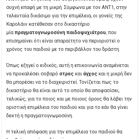
συχνή επαφή με τη μικρή. Σύμφωνα με τον ANT1, στην
τελευταία δικάσιμο για την επιμέλεια, οι γονείς της
Καρολάιν κατέθεσαν στο δικαστήριο
μία
πραγματογνωμοσύνη παιδοψυχιάτρου
, που
επισημαίνει ότι είναι απαραίτητο να περιοριστεί ο
χρόνος του παιδιού με το περιβάλλον του δράστη.
Όπως εξηγεί ο ειδικός, αυτή η επικοινωνία αναμένεται
να προκαλέσει σοβαρό
στρες
και
άγχος
και η μικρή δεν
θα μπορέσει να το διαχειριστεί. Τονίζεται πως το
δικαστήριο θα είναι αυτό το οποίο θα αποφασίσει,
τελικώς, για το ποιος και με ποιους όρους θα λάβει την
οριστική επιμέλεια του παιδιού και για το εάν θα γίνει
δεκτή η πραγματογνωμοσύνη.
Η τελική απόφαση για την επιμέλεια του παιδιού θα