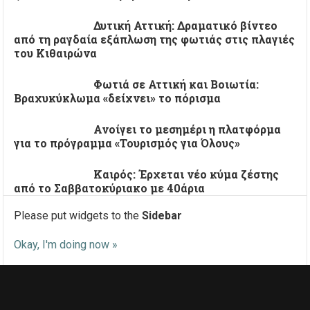
Δυτική Αττική: Δραματικό βίντεο
από τη ραγδαία εξάπλωση της φωτιάς στις πλαγιές
του Κιθαιρώνα
Φωτιά σε Αττική και Βοιωτία:
Βραχυκύκλωμα «δείχνει» το πόρισμα
Ανοίγει το μεσημέρι η πλατφόρμα
για το πρόγραμμα «Τουρισμός για Όλους»
Καιρός: Έρχεται νέο κύμα ζέστης
από το Σαββατοκύριακο με 40άρια
Please put widgets to the
Sidebar
Okay, I'm doing now »