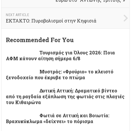
NEXT ARTICLE
EKTAKTO: Πυροβολισμοί στην Κηφισιά
Recommended For You
Τουρισμός για Όλους 2026: Ποια
ΑΦΜ κάνουν αίτηση σήμερα 6/8
Μυστράς: «Φρούριο» το κλειστό
ξενοδοχείο που έκρυβε το πτώμα
Δυτική Αττική: Δραματικό βίντεο
από τη ραγδαία εξάπλωση της φωτιάς στις πλαγιές
του Κιθαιρώνα
Φωτιά σε Αττική και Βοιωτία:
Βραχυκύκλωμα «δείχνει» το πόρισμα