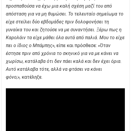
προσπαθούσα να έχω μια καλή σχέση μαζί του από
απόσταση για να μη θυμώσει. Το τελευταίο σημείωμα το
είχε στείλει δύο εβδομάδες πριν δολοφονήσει τη
γυναίκα του και ζητούσε να με συναντήσει. Ξέρω πως η
Καρολάιν τα είχε μάθει όλα αυτά από παλιά. Μου το είχε
πει ο ίδιος ο Μπάμπης»
, είπε και πρόσθεσε:
«Όταν
έστησε πριν από χρόνια το σκηνικό για να με κάνει να
χωρίσω, κατάλαβα ότι δεν πάει καλά και δεν έχει όρια.
Αυτό κατάλαβα τότε, αλλά να φτάσει να κάνει
φόνο;»,
κατέληξε.