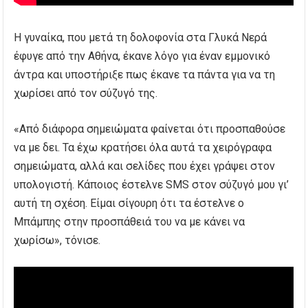
Η γυναίκα, που μετά τη δολοφονία στα Γλυκά Νερά
έφυγε από την Αθήνα, έκανε λόγο για έναν εμμονικό
άντρα και υποστήριξε πως έκανε τα πάντα για να τη
χωρίσει από τον σύζυγό της.
«Από διάφορα σημειώματα φαίνεται ότι προσπαθούσε
να με δει. Τα έχω κρατήσει όλα αυτά τα χειρόγραφα
σημειώματα, αλλά και σελίδες που έχει γράψει στον
υπολογιστή. Κάποιος έστελνε SMS στον σύζυγό μου γι’
αυτή τη σχέση. Είμαι σίγουρη ότι τα έστελνε ο
Μπάμπης στην προσπάθειά του να με κάνει να
χωρίσω», τόνισε.