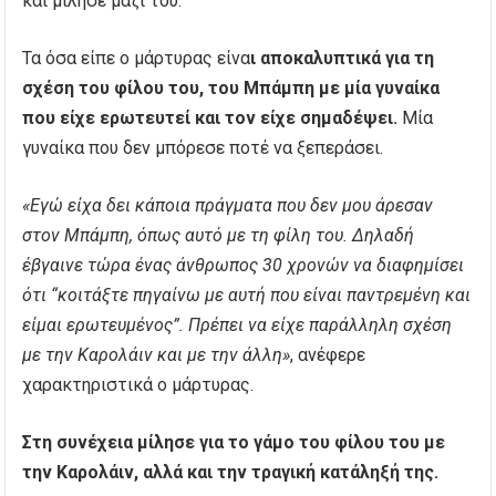
και μίλησε μαζί του.
Τα όσα είπε ο μάρτυρας είνα
ι αποκαλυπτικά για τη
σχέση του φίλου του, του Μπάμπη με μία γυναίκα
που είχε ερωτευτεί και τον είχε σημαδέψει.
Μία
γυναίκα που δεν μπόρεσε ποτέ να ξεπεράσει.
«Εγώ είχα δει κάποια πράγματα που δεν μου άρεσαν
στον Μπάμπη, όπως αυτό με τη φίλη του. Δηλαδή
έβγαινε τώρα ένας άνθρωπος 30 χρονών να διαφημίσει
ότι “κοιτάξτε πηγαίνω με αυτή που είναι παντρεμένη και
είμαι ερωτευμένος”. Πρέπει να είχε παράλληλη σχέση
με την Καρολάιν και με την άλλη»
, ανέφερε
χαρακτηριστικά ο μάρτυρας.
Στη συνέχεια μίλησε για το γάμο του φίλου του με
την Καρολάιν, αλλά και την τραγική κατάληξή της.