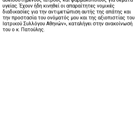
υγείας. Έχουν ήδη κινηθεί οι απαραίτητες νομικές
διαδικασίες για την αντιμετώπιση αυτής της απάτης και
την προστασία του ονόματός μου και της αξιοπιστίας του
Ιατρικού Συλλόγου Αθηνών», καταλήγει στην ανακοίνωσή
του ο κ. Πατούλης.