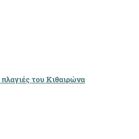
 πλαγιές του Κιθαιρώνα