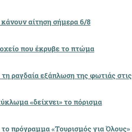
 κάνουν αίτηση σήμερα 6/8
δοχείο που έκρυβε το πτώμα
 τη ραγδαία εξάπλωση της φωτιάς στις
κύκλωμα «δείχνει» το πόρισμα
α το πρόγραμμα «Τουρισμός για Όλους»