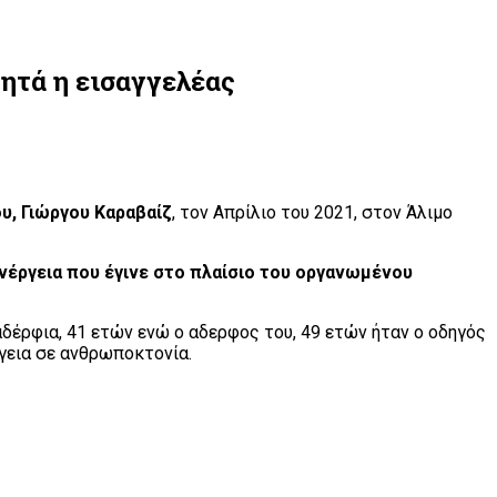
ητά η εισαγγελέας
, Γιώργου Καραβαίζ
, τον Απρίλιο του 2021, στον Άλιμο
νέργεια που έγινε στο πλαίσιο του οργανωμένου
αδέρφια, 41 ετών ενώ ο αδερφος του, 49 ετών ήταν ο οδηγός
γεια σε ανθρωποκτονία.