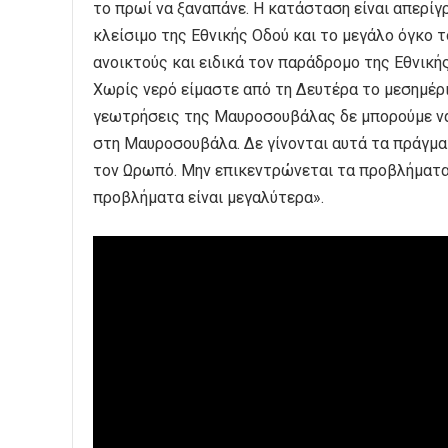
το πρωί να ξαναπάνε. Η κατάσταση είναι απερίγ
κλείσιμο της Εθνικής Οδού και το μεγάλο όγκο 
ανοικτούς και ειδικά τον παράδρομο της Εθνικής
Χωρίς νερό είμαστε από τη Δευτέρα το μεσημέρι
γεωτρήσεις της Μαυροσουβάλας δε μπορούμε να
στη Μαυροσουβάλα. Δε γίνονται αυτά τα πράγμα
τον Ωρωπό. Μην επικεντρώνεται τα προβλήματα μ
προβλήματα είναι μεγαλύτερα».