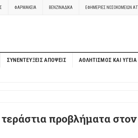
Σ
ΦΑΡΜΑΚΕΙΑ
ΒΕΝΖΙΝΑΔΙΚΑ
ΕΦΗΜΕΡΙΕΣ ΝΟΣΟΚΟΜΕΙΩΝ ΑΤ
ΣΥΝΕΝΤΕΎΞΕΙΣ ΑΠΌΨΕΙΣ
ΑΘΛΗΤΙΣΜΌΣ ΚΑΙ ΥΓΕΊΑ
 τεράστια προβλήματα στον