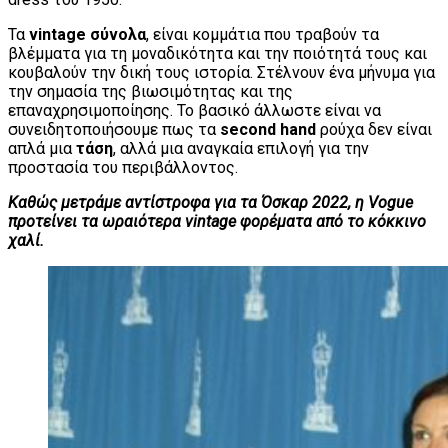
Τα
vintage σύνολα
, είναι κομμάτια που τραβούν τα
βλέμματα για τη μοναδικότητα και την ποιότητά τους και
κουβαλούν την δική τους ιστορία. Στέλνουν ένα μήνυμα για
την σημασία της βιωσιμότητας και της
επαναχρησιμοποίησης. Το βασικό άλλωστε είναι να
συνειδητοποιήσουμε πως τα
second hand
ρούχα δεν είναι
απλά μια
τάση
, αλλά μια αναγκαία επιλογή για την
προστασία του περιβάλλοντος.
Καθώς μετράμε αντίστροφα για τα Όσκαρ 2022, η Vogue
προτείνει τα ωραιότερα vintage φορέματα από το κόκκινο
χαλί.