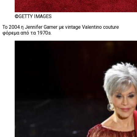
©GETTY IMAGES
Το 2004 η Jennifer Garner με vintage Valentino couture
φόρεμα από τα 1970s.