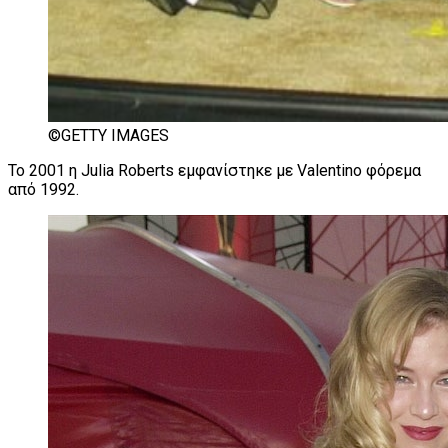
©GETTY IMAGES
To 2001 η Julia Roberts εμφανίστηκε με Valentino φόρεμα
από 1992.