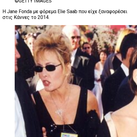
©GETTY IMAGES
Η Jane Fonda με φόρεμα Elie Saab που είχε ξαναφορέσει
στις Κάννες το 2014.