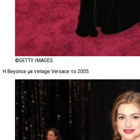
©GETTY IMAGES
H Beyonce με vintage Versace το 2005.