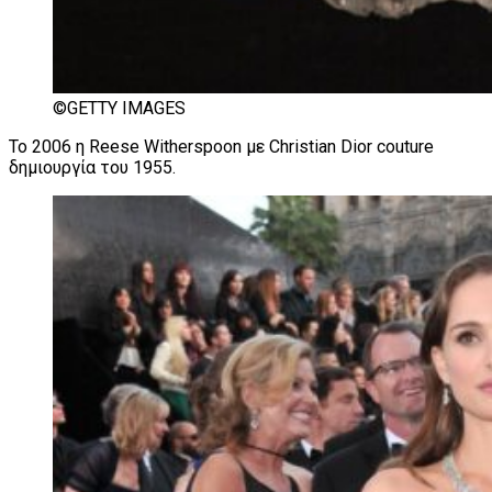
©GETTY IMAGES
Το 2006 η Reese Witherspoon με Christian Dior couture
δημιουργία του 1955.