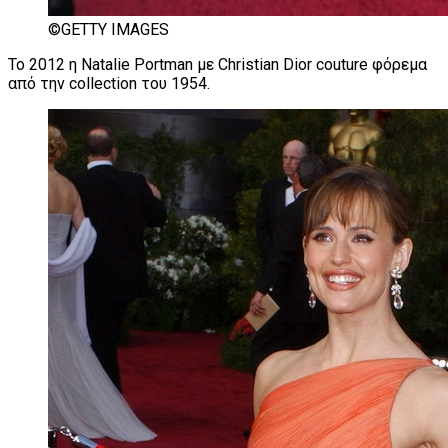
©GETTY IMAGES
Το 2012 η Natalie Portman με Christian Dior couture φόρεμα
από την collection του 1954.