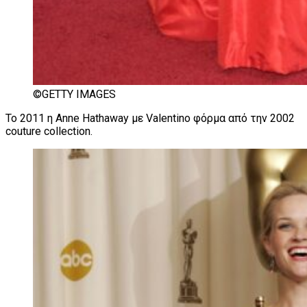
©GETTY IMAGES
Το 2011 η Anne Hathaway με Valentino φόρμα από την 2002
couture collection.