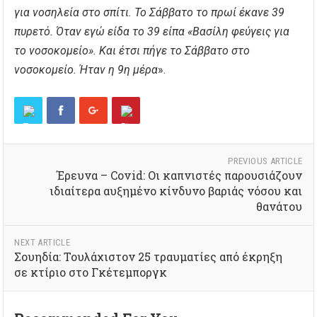
για νοσηλεία στο σπίτι. Το Σάββατο το πρωί έκανε 39
πυρετό. Όταν εγώ είδα το 39 είπα «Βασίλη φεύγεις για
το νοσοκομείο». Και έτσι πήγε το Σάββατο στο
νοσοκομείο. Ήταν η 9η μέρα
».
PREVIOUS ARTICLE
Έρευνα – Covid: Οι καπνιστές παρουσιάζουν
ιδιαίτερα αυξημένο κίνδυνο βαριάς νόσου και
θανάτου
NEXT ARTICLE
Σουηδία: Τουλάχιστον 25 τραυματίες από έκρηξη
σε κτίριο στο Γκέτεμποργκ