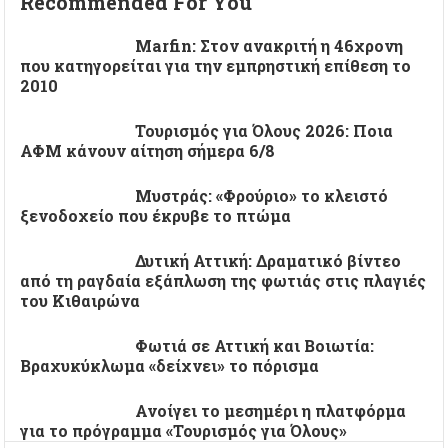
Recommended For You
Marfin: Στον ανακριτή η 46χρονη
που κατηγορείται για την εμπρηστική επίθεση το
2010
Τουρισμός για Όλους 2026: Ποια
ΑΦΜ κάνουν αίτηση σήμερα 6/8
Μυστράς: «Φρούριο» το κλειστό
ξενοδοχείο που έκρυβε το πτώμα
Δυτική Αττική: Δραματικό βίντεο
από τη ραγδαία εξάπλωση της φωτιάς στις πλαγιές
του Κιθαιρώνα
Φωτιά σε Αττική και Βοιωτία:
Βραχυκύκλωμα «δείχνει» το πόρισμα
Ανοίγει το μεσημέρι η πλατφόρμα
για το πρόγραμμα «Τουρισμός για Όλους»