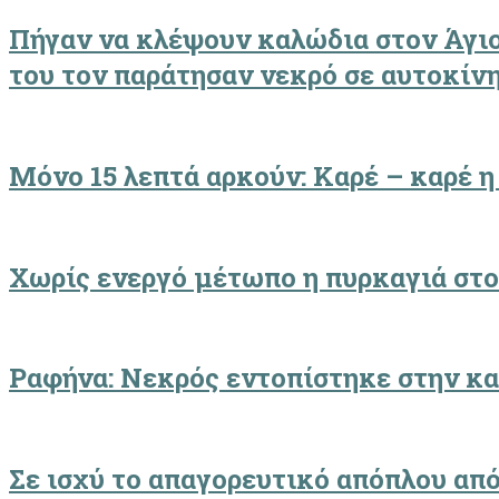
Πήγαν να κλέψουν καλώδια στον Άγιο 
του τον παράτησαν νεκρό σε αυτοκίν
Μόνο 15 λεπτά αρκούν: Καρέ – καρέ η
Χωρίς ενεργό μέτωπο η πυρκαγιά στ
Ραφήνα: Νεκρός εντοπίστηκε στην κα
Σε ισχύ το απαγορευτικό απόπλου από