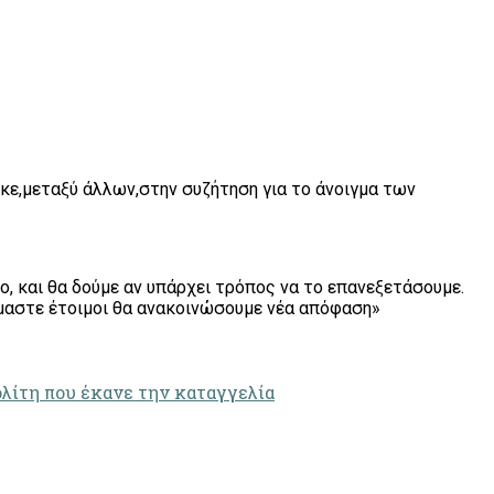
κε,μεταξύ άλλων,στην συζήτηση για το άνοιγμα των
ο, και θα δούμε αν υπάρχει τρόπος να το επανεξετάσουμε.
είμαστε έτοιμοι θα ανακοινώσουμε νέα απόφαση»
λίτη που έκανε την καταγγελία