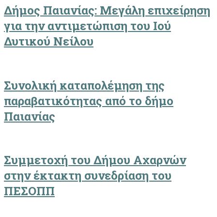
Δήμος Παιανίας: Μεγάλη επιχείρηση
για την αντιμετώπιση του Ιού
Δυτικού Νείλου
Συνολική καταπολέμηση της
παραβατικότητας από το δήμο
Παιανίας
Συμμετοχή του Δήμου Αχαρνών
στην έκτακτη συνεδρίαση του
ΠΕΣΟΠΠ