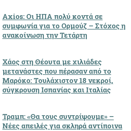
Axios: Οι ΗΠΑ πολύ κοντά σε
συμφωνία για το Ορμούζ – Στόχος η
ανακοίνωση την Τετάρτη
Χάος στη Θέουτα με χιλιάδες
μετανάστες που πέρασαν από το
Μαρόκο: Τουλάχιστον 18 νεκροί,
σύγκρουση Ισπανίας και Ιταλίας
Τραμπ: «Θα τους συντρίψουμε» –
Νέες απειλές για σκληρά αντίποινα