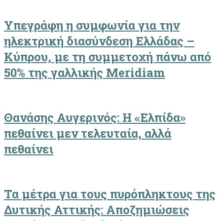
Υπεγράφη η συμφωνία για την
ηλεκτρική διασύνδεση Ελλάδας –
Κύπρου, με τη συμμετοχή πάνω από
50% της γαλλικής Meridiam
Θανάσης Αυγερινός: Η «Ελπίδα»
πεθαίνει μεν τελευταία, αλλά
πεθαίνει
Τα μέτρα για τους πυρόπληκτους της
Δυτικής Αττικής: Αποζημιώσεις