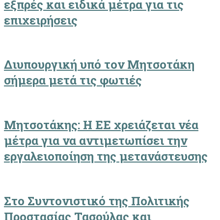
εξπρές και ειδικά μέτρα για τις
επιχειρήσεις
Διυπουργική υπό τον Μητσοτάκη
σήμερα μετά τις φωτιές
Μητσοτάκης: Η ΕΕ χρειάζεται νέα
μέτρα για να αντιμετωπίσει την
εργαλειοποίηση της μετανάστευσης
Στο Συντονιστικό της Πολιτικής
Προστασίας Τασούλας και