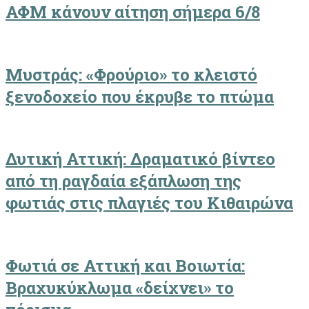
ΑΦΜ κάνουν αίτηση σήμερα 6/8
Μυστράς: «Φρούριο» το κλειστό
ξενοδοχείο που έκρυβε το πτώμα
Δυτική Αττική: Δραματικό βίντεο
από τη ραγδαία εξάπλωση της
φωτιάς στις πλαγιές του Κιθαιρώνα
Φωτιά σε Αττική και Βοιωτία:
Βραχυκύκλωμα «δείχνει» το