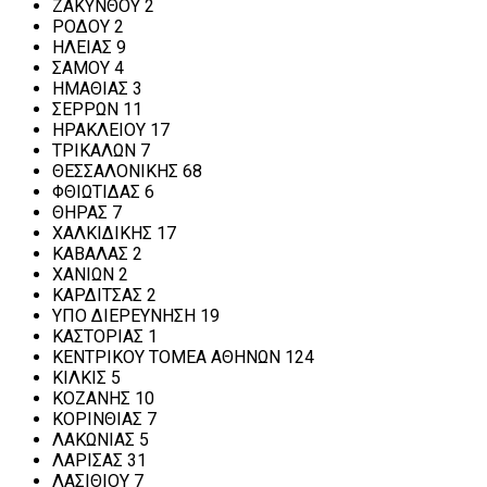
ΖΑΚΥΝΘΟΥ 2
ΡΟΔΟΥ 2
ΗΛΕΙΑΣ 9
ΣΑΜΟΥ 4
ΗΜΑΘΙΑΣ 3
ΣΕΡΡΩΝ 11
ΗΡΑΚΛΕΙΟΥ 17
ΤΡΙΚΑΛΩΝ 7
ΘΕΣΣΑΛΟΝΙΚΗΣ 68
ΦΘΙΩΤΙΔΑΣ 6
ΘΗΡΑΣ 7
ΧΑΛΚΙΔΙΚΗΣ 17
ΚΑΒΑΛΑΣ 2
ΧΑΝΙΩΝ 2
ΚΑΡΔΙΤΣΑΣ 2
ΥΠΟ ΔΙΕΡΕΥΝΗΣΗ 19
ΚΑΣΤΟΡΙΑΣ 1
ΚΕΝΤΡΙΚΟΥ ΤΟΜΕΑ ΑΘΗΝΩΝ 124
ΚΙΛΚΙΣ 5
ΚΟΖΑΝΗΣ 10
ΚΟΡΙΝΘΙΑΣ 7
ΛΑΚΩΝΙΑΣ 5
ΛΑΡΙΣΑΣ 31
ΛΑΣΙΘΙΟΥ 7