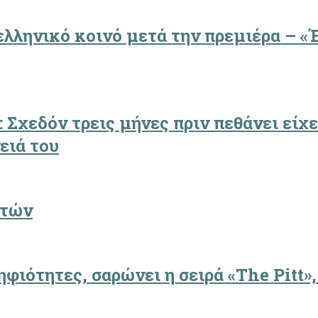
ελληνικό κοινό μετά την πρεμιέρα – 
 Σχεδόν τρεις μήνες πριν πεθάνει είχε
ειά του
ετών
ιότητες, σαρώνει η σειρά «The Pitt»,