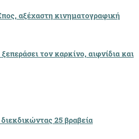
«Έπος, αξέχαστη κινηματογραφική
 ξεπεράσει τον καρκίνο, αιφνίδια και
 διεκδικώντας 25 βραβεία