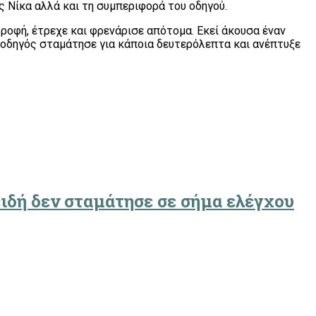
 Νίκα αλλά και τη συμπεριφορά του οδηγού.
ροφή, έτρεχε και φρενάρισε απότομα. Εκεί άκουσα έναν
Ο οδηγός σταμάτησε για κάποια δευτερόλεπτα και ανέπτυξε
ιδή δεν σταμάτησε σε σήμα ελέγχου