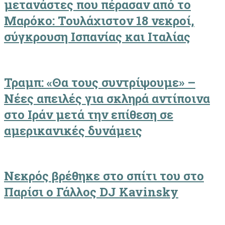
μετανάστες που πέρασαν από το
Μαρόκο: Τουλάχιστον 18 νεκροί,
σύγκρουση Ισπανίας και Ιταλίας
Τραμπ: «Θα τους συντρίψουμε» –
Νέες απειλές για σκληρά αντίποινα
στο Ιράν μετά την επίθεση σε
αμερικανικές δυνάμεις
Νεκρός βρέθηκε στο σπίτι του στο
Παρίσι ο Γάλλος DJ Kavinsky