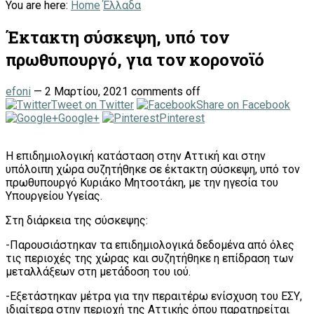
You are here:
Home
Έλλαδα
Έκτακτη σύσκεψη, υπό τον
πρωθυπουργό, για τον κορονοϊό
efoni
—
2 Μαρτίου, 2021
comments off
Tweet on Twitter
Share on Facebook
Google+
Pinterest
Η επιδημιολογική κατάσταση στην Αττική και στην
υπόλοιπη χώρα συζητήθηκε σε έκτακτη σύσκεψη, υπό τον
πρωθυπουργό Κυριάκο Μητσοτάκη, με την ηγεσία του
Υπουργείου Υγείας.
Στη διάρκεια της σύσκεψης:
-Παρουσιάστηκαν τα επιδημιολογικά δεδομένα από όλες
τις περιοχές της χώρας και συζητήθηκε η επίδραση των
μεταλλάξεων στη μετάδοση του ιού.
-Εξετάστηκαν μέτρα για την περαιτέρω ενίσχυση του ΕΣΥ,
ιδιαίτερα στην περιοχή της Αττικής όπου παρατηρείται