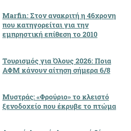
Marfin: Στον ανακριτή η 46χρονη
που κατηγορείται για την
εμπρηστική επίθεση το 2010
Τουρισμός για Όλους 2026: Ποια
ΑΦΜ κάνουν αίτηση σήμερα 6/8
Μυστράς: «Φρούριο» το κλειστό
ξενοδοχείο που έκρυβε το πτώμα