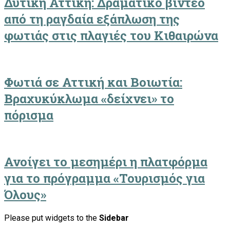
Δυτική Αττική: Δραματικό βίντεο
από τη ραγδαία εξάπλωση της
φωτιάς στις πλαγιές του Κιθαιρώνα
Φωτιά σε Αττική και Βοιωτία:
Βραχυκύκλωμα «δείχνει» το
πόρισμα
Ανοίγει το μεσημέρι η πλατφόρμα
για το πρόγραμμα «Τουρισμός για
Όλους»
Please put widgets to the
Sidebar