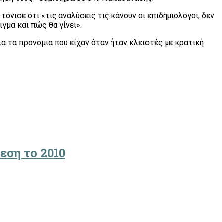
όνισε ότι «τις αναλύσεις τις κάνουν οι επιδημιολόγοι, δεν
γμα και πώς θα γίνει».
α τα προνόμια που είχαν όταν ήταν κλειστές με κρατική
εση το 2010