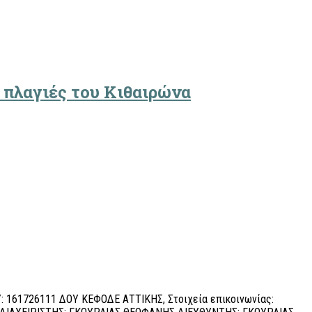
 πλαγιές του Κιθαιρώνα
 161726111 ΔΟΥ ΚΕΦΟΔΕ ΑΤΤΙΚΗΣ, Στοιχεία επικοινωνίας: