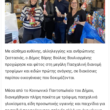
Με αίσθημα ευθύνης, αλληλεγγύης και ανθρώπινης
ζεστασιάς, ο Δήμος Βάρης Βούλας Βουλιαγμένης
προχώρησε και φέτος στη μεγάλη Πασχαλινή διανομή
τροφίμων και ειδών πρώτης ανάγκης, σε διακόσιες
περίπου οικογένειες που δοκιμάζονται.
Μέσα από το Κοινωνικό Παντοπωλείο του Δήμου,
διανεμήθηκαν πλήρη πακέτα με τρόφιμα, πασχαλινά
γλυκίσματα, είδη προσωπικής υγιεινής και παιχνίδια για