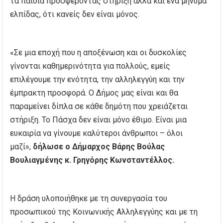
τα παιδιά προσφέροντας στήριξη αλλά και ένα μήνυμα
ελπίδας, ότι κανείς δεν είναι μόνος.
«Σε μια εποχή που η αποξένωση και οι δυσκολίες
γίνονται καθημερινότητα για πολλούς, εμείς
επιλέγουμε την ενότητα, την αλληλεγγύη και την
έμπρακτη προσφορά. Ο Δήμος μας είναι και θα
παραμείνει δίπλα σε κάθε δημότη που χρειάζεται
στήριξη. Το Πάσχα δεν είναι μόνο έθιμο. Είναι μια
ευκαιρία να γίνουμε καλύτεροι άνθρωποι – όλοι
μαζί»,
δήλωσε ο Δήμαρχος Βάρης Βούλας
Βουλιαγμένης κ. Γρηγόρης Κωνσταντέλλος.
Η δράση υλοποιήθηκε με τη συνεργασία του
προσωπικού της Κοινωνικής Αλληλεγγύης και με τη