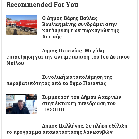
Recommended For You
Ο Δήμος Βάρης Βούλας
Βουλιαγμένης συνδράμει στην
κατάσβεση των πυρκαγιών της
Αττικής
Δήμος Παιανίας: Μεγάλη
επιχείρηση για την αντιμετώπιση του Ιού Δυτικού
Νείλου
Συνολική καταπολέμηση της
παραβατικότητας από το δήμο Παιανίας
Συμμετοχή του Δήμου Αχαρνών
στην έκτακτη συνεδρίαση του
ΠΕΣΟΠΠ
Δήμος Παλλήνης: Σε πλήρη εξέλιξη
το πρόγραμμα αποκατάστασης λακκουβών